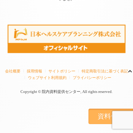
会社概要
採用情報
サイトポリシー
特定商取引法に基づく表記
ウェブサイト利用規約
プライバシーポリシー
Copyright © 院内資料提供センター, All rights reserved.
資料一覧