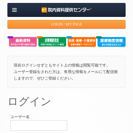
LOGIN / MY PAGE
現在ログインせずともサイト上の情報は閲覧可能です。
ユーザー登録をされた方は、有用な情報をメールにて配信致
しますので、ぜひご登録ください。
ログイン
ユーザー名