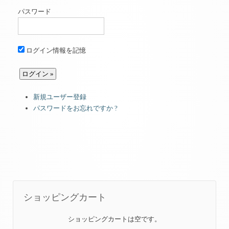
パスワード
ログイン情報を記憶
新規ユーザー登録
パスワードをお忘れですか ?
ショッピングカート
ショッピングカートは空です。