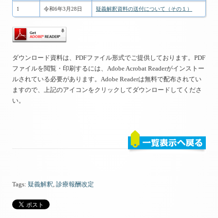
1
令和6年3月28日
疑義解釈資料の送付について（その１）
ダウンロード資料は、PDFファイル形式でご提供しております。PDF
ファイルを閲覧・印刷するには、Adobe Acrobat Readerがインストー
ルされている必要があります。Adobe Readerは無料で配布されてい
ますので、上記のアイコンをクリックしてダウンロードしてくださ
い。
Tags:
疑義解釈
,
診療報酬改定