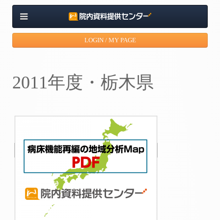
LOGIN / MY PAGE
2011年度・栃木県