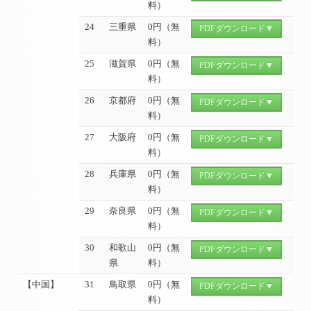
料）
24
三重県
0円（無
PDFダウンロード▼
料）
25
滋賀県
0円（無
PDFダウンロード▼
料）
26
京都府
0円（無
PDFダウンロード▼
料）
27
大阪府
0円（無
PDFダウンロード▼
料）
28
兵庫県
0円（無
PDFダウンロード▼
料）
29
奈良県
0円（無
PDFダウンロード▼
料）
30
和歌山
0円（無
PDFダウンロード▼
県
料）
【中国】
31
鳥取県
0円（無
PDFダウンロード▼
料）