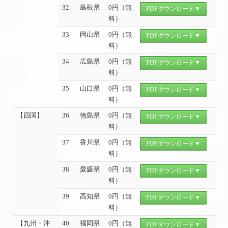
32
島根県
0円（無
PDFダウンロード▼
料）
33
岡山県
0円（無
PDFダウンロード▼
料）
34
広島県
0円（無
PDFダウンロード▼
料）
35
山口県
0円（無
PDFダウンロード▼
料）
【四国】
36
徳島県
0円（無
PDFダウンロード▼
料）
37
香川県
0円（無
PDFダウンロード▼
料）
38
愛媛県
0円（無
PDFダウンロード▼
料）
39
高知県
0円（無
PDFダウンロード▼
料）
【九州・沖
40
福岡県
0円（無
PDFダウンロード▼