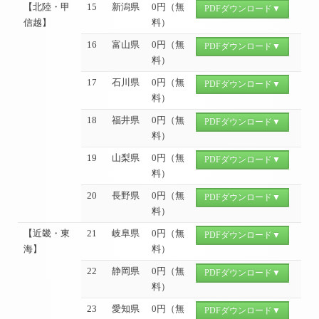
【北陸・甲
15
新潟県
0円（無
PDFダウンロード▼
信越】
料）
16
富山県
0円（無
PDFダウンロード▼
料）
17
石川県
0円（無
PDFダウンロード▼
料）
18
福井県
0円（無
PDFダウンロード▼
料）
19
山梨県
0円（無
PDFダウンロード▼
料）
20
長野県
0円（無
PDFダウンロード▼
料）
【近畿・東
21
岐阜県
0円（無
PDFダウンロード▼
海】
料）
22
静岡県
0円（無
PDFダウンロード▼
料）
23
愛知県
0円（無
PDFダウンロード▼