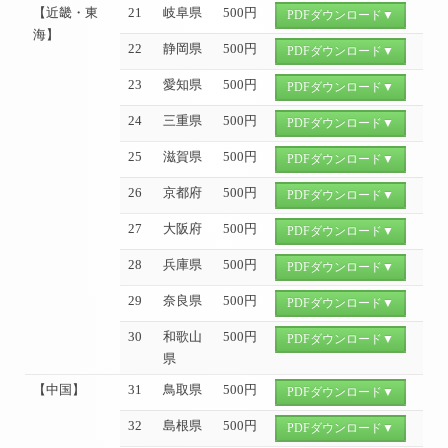
【近畿・東
21
岐阜県
500円
PDFダウンロード▼
海】
22
静岡県
500円
PDFダウンロード▼
23
愛知県
500円
PDFダウンロード▼
24
三重県
500円
PDFダウンロード▼
25
滋賀県
500円
PDFダウンロード▼
26
京都府
500円
PDFダウンロード▼
27
大阪府
500円
PDFダウンロード▼
28
兵庫県
500円
PDFダウンロード▼
29
奈良県
500円
PDFダウンロード▼
30
和歌山
500円
PDFダウンロード▼
県
【中国】
31
鳥取県
500円
PDFダウンロード▼
32
島根県
500円
PDFダウンロード▼