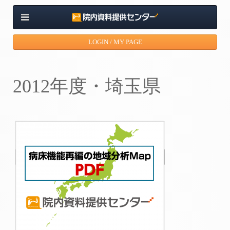
LOGIN / MY PAGE
2012年度・埼玉県