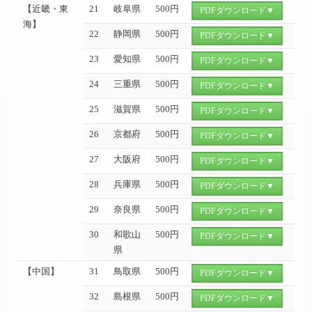
【近畿・東
21
岐阜県
500円
PDFダウンロード▼
海】
22
静岡県
500円
PDFダウンロード▼
23
愛知県
500円
PDFダウンロード▼
24
三重県
500円
PDFダウンロード▼
25
滋賀県
500円
PDFダウンロード▼
26
京都府
500円
PDFダウンロード▼
27
大阪府
500円
PDFダウンロード▼
28
兵庫県
500円
PDFダウンロード▼
29
奈良県
500円
PDFダウンロード▼
30
和歌山
500円
PDFダウンロード▼
県
【中国】
31
鳥取県
500円
PDFダウンロード▼
32
島根県
500円
PDFダウンロード▼