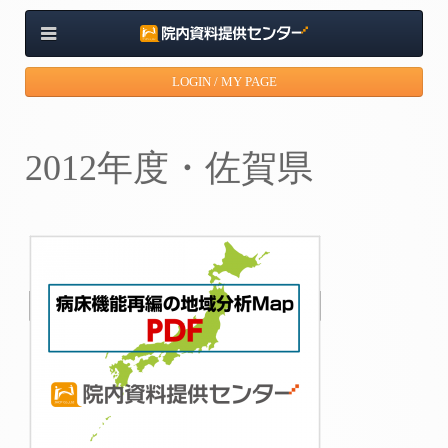
LOGIN / MY PAGE
2012年度・佐賀県