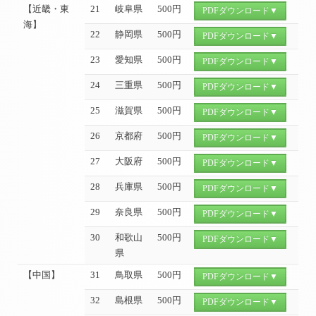
【近畿・東
21
岐阜県
500円
PDFダウンロード▼
海】
22
静岡県
500円
PDFダウンロード▼
23
愛知県
500円
PDFダウンロード▼
24
三重県
500円
PDFダウンロード▼
25
滋賀県
500円
PDFダウンロード▼
26
京都府
500円
PDFダウンロード▼
27
大阪府
500円
PDFダウンロード▼
28
兵庫県
500円
PDFダウンロード▼
29
奈良県
500円
PDFダウンロード▼
30
和歌山
500円
PDFダウンロード▼
県
【中国】
31
鳥取県
500円
PDFダウンロード▼
32
島根県
500円
PDFダウンロード▼