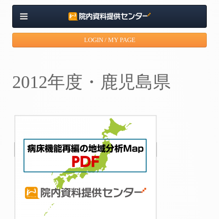
LOGIN / MY PAGE
2012年度・鹿児島県