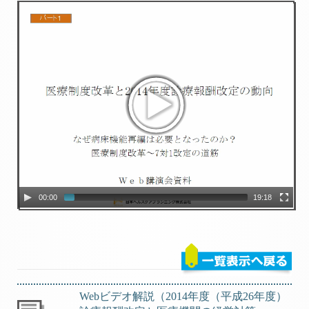
00:00
19:18
Webビデオ解説（2014年度（平成26年度）