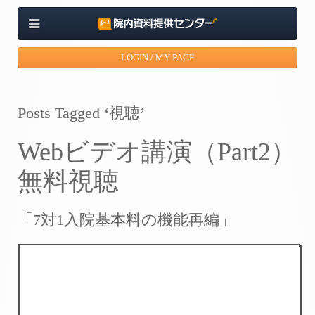
LOGIN / MY PAGE
Posts Tagged ‘視聴’
Webビデオ講演（Part2）
無料視聴
「7対1入院基本料の機能再編」